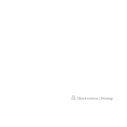
Druckversion
|
Sitemap